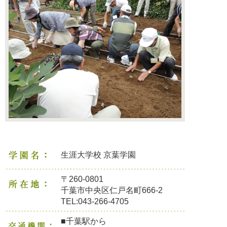
生涯大学校 京葉学園
〒260-0801
千葉市中央区仁戸名町666-2
TEL:043-266-4705
■千葉駅から