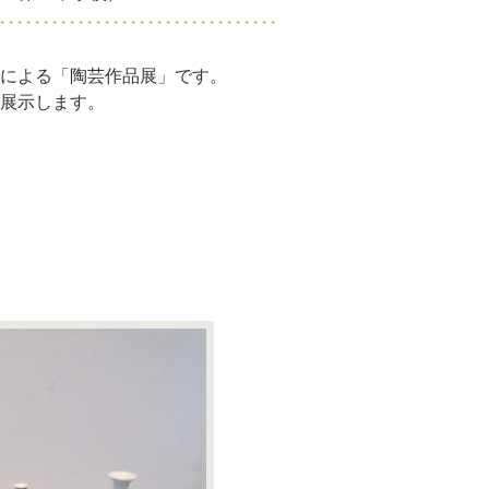
による「陶芸作品展」です。
展示します。