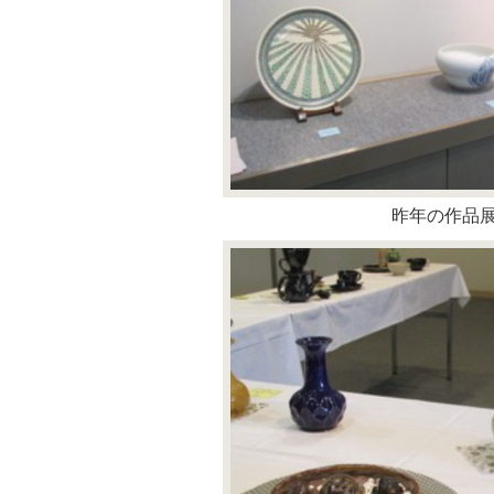
昨年の作品