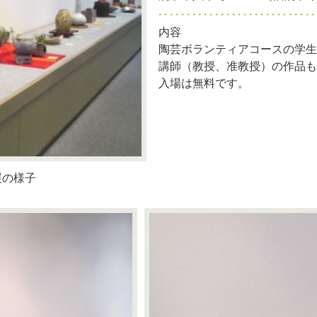
内容
陶芸ボランティアコースの学生
講師（教授、准教授）の作品も
入場は無料です。
展の様子