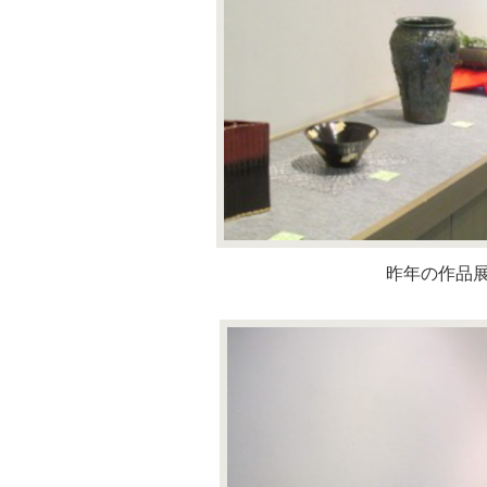
昨年の作品