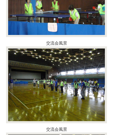
交流会風景
交流会風景