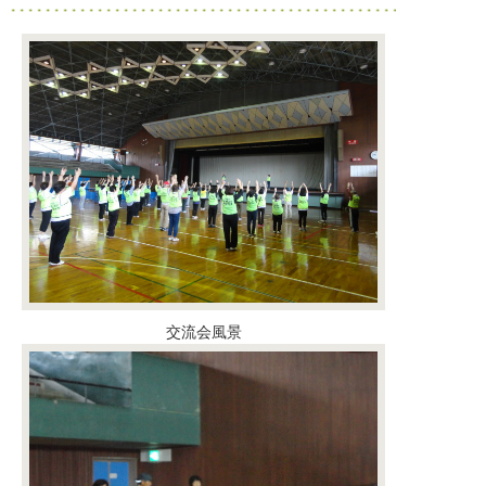
交流会風景