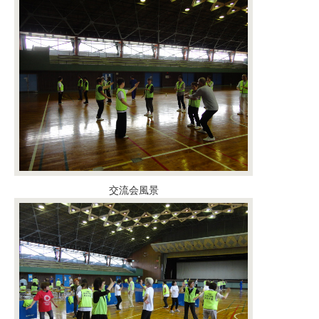
交流会風景