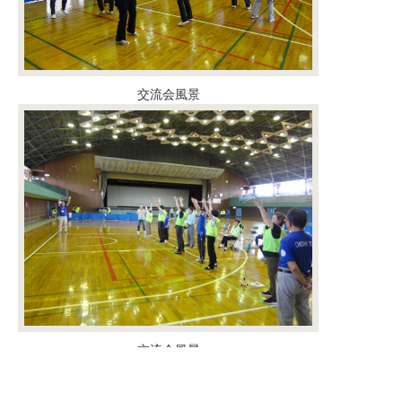
交流会風景
交流会風景