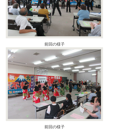
前回の様子
前回の様子