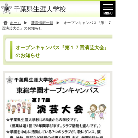
ホーム
新着情報一覧
オープンキャンパス『第１７
回演芸大会』のお知らせ
オープンキャンパス『第１７回演芸大会』
のお知らせ