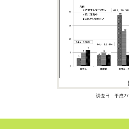
調査日：平成27