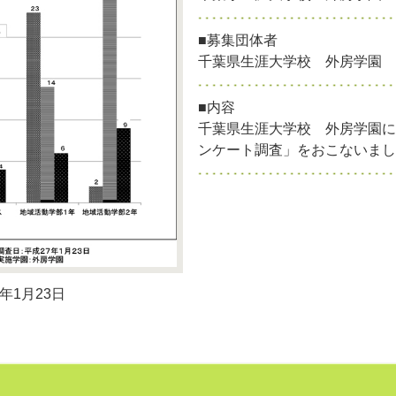
■募集団体者
千葉県生涯大学校 外房学園
■内容
千葉県生涯大学校 外房学園に
ンケート調査」をおこないまし
年1月23日