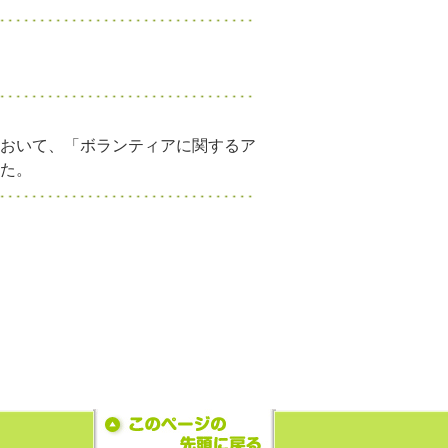
おいて、「ボランティアに関するア
た。