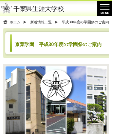
ホーム
新着情報一覧
平成30年度の学園祭のご案内
京葉学園 平成30年度の学園祭のご案内