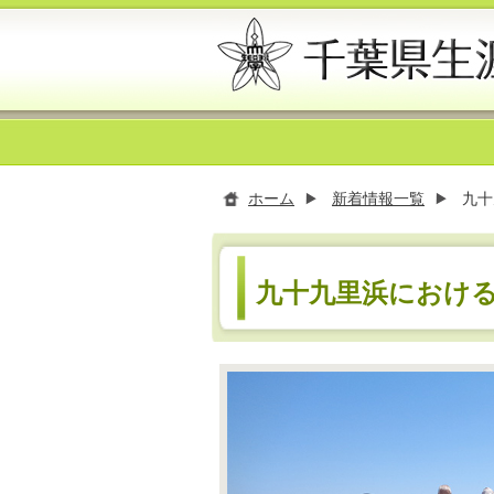
ホーム
新着情報一覧
九十
九十九里浜における