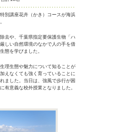
特別講座花卉（かき）コースが海浜
。
除去や、千葉県指定要保護生物「ハ
厳しい自然環境のなかで人の手を借
生態を学びました。
生理生態や魅力について知ることが
加えなくても強く育っていることに
れました。当日は、強風で歩行が困
に有意義な校外授業となりました。