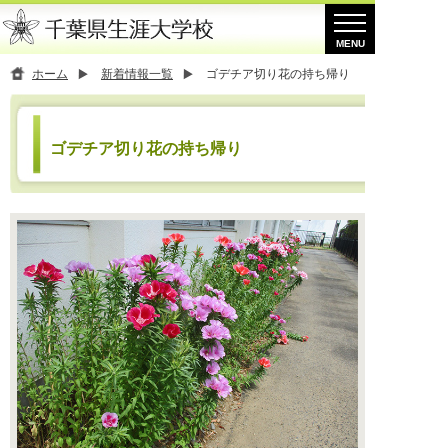
ホーム
新着情報一覧
ゴデチア切り花の持ち帰り
ゴデチア切り花の持ち帰り