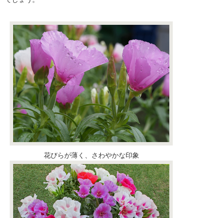
花びらが薄く、さわやかな印象