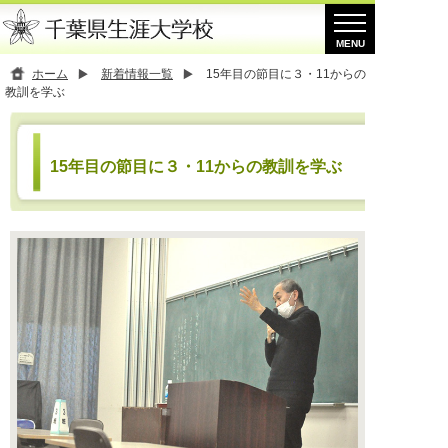
ホーム
新着情報一覧
15年目の節目に３・11からの
教訓を学ぶ
15年目の節目に３・11からの教訓を学ぶ