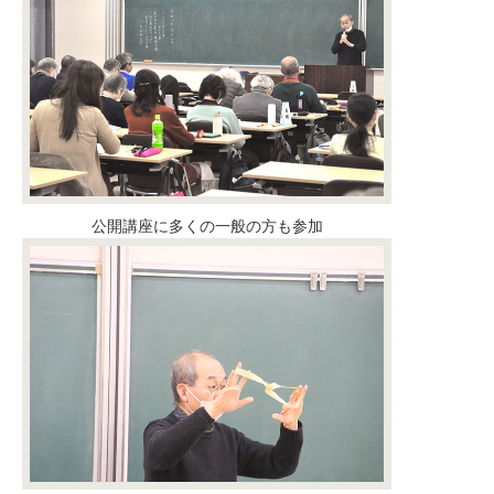
公開講座に多くの一般の方も参加