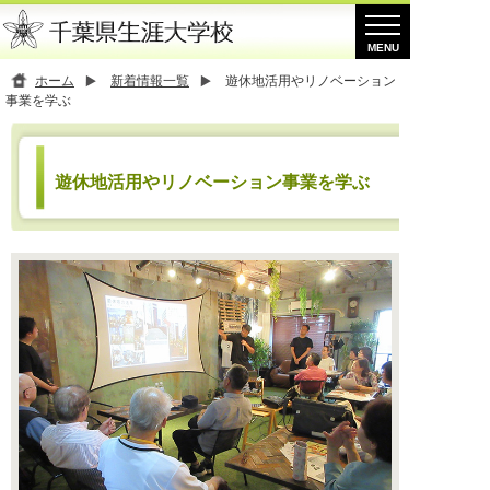
ホーム
新着情報一覧
遊休地活用やリノベーション
事業を学ぶ
遊休地活用やリノベーション事業を学ぶ