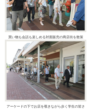
買い物も会話も楽しめる対面販売の商店街を散策
アーケードの下でお店を覗きながら歩く学生の皆さ