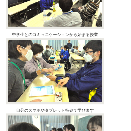
中学生とのコミュニケーションから始まる授業
自分のスマホやタブレット持参で学びます