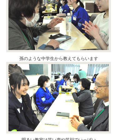
孫のような中学生から教えてもらいます
明るい教室は笑い声や笑顔でいっぱい