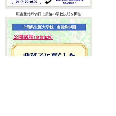
願書受付締切日に最後の学校説明を開催