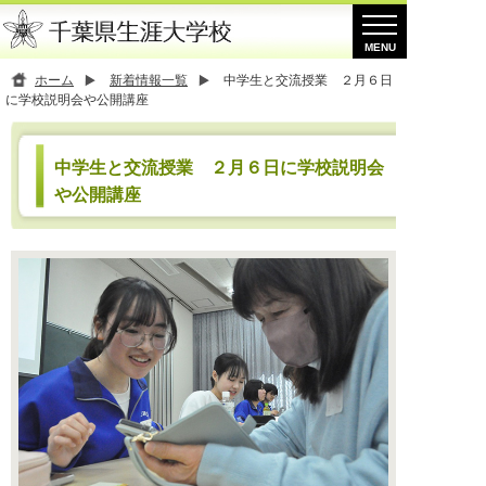
ホーム
新着情報一覧
中学生と交流授業 ２月６日
に学校説明会や公開講座
中学生と交流授業 ２月６日に学校説明会
や公開講座