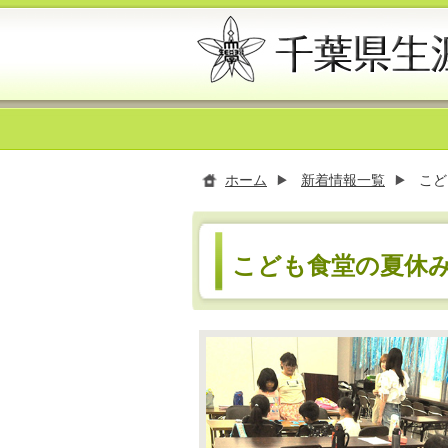
ホーム
新着情報一覧
こど
こども食堂の夏休