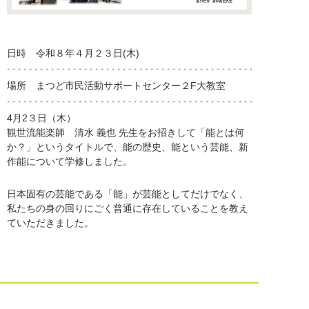
日時 令和８年４月２３日(木)
場所 まつど市民活動サポートセンター２F大教室
4月2３日（木）
観世流能楽師 清水 義也 先生をお招きして「能とは何
か？」というタイトルで、能の歴史、能という芸能、新
作能について学修しました。
日本固有の芸能である「能」が芸能としてだけでなく、
私たちの身の回りにごく普通に存在していることを教え
ていただきました。