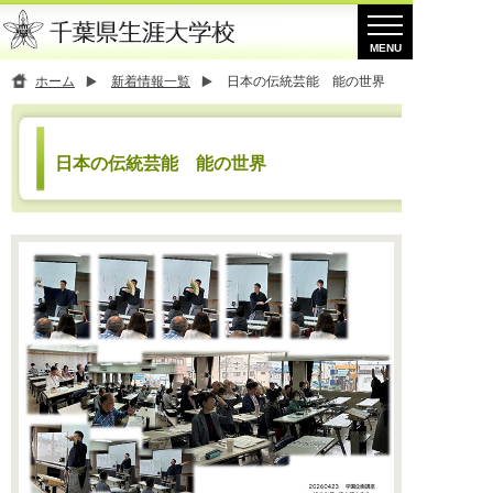
ホーム
新着情報一覧
日本の伝統芸能 能の世界
日本の伝統芸能 能の世界