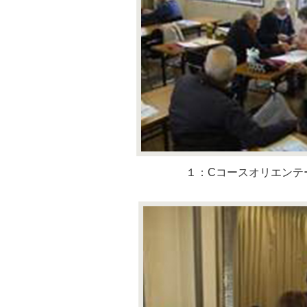
１：Cコースオリエンテ