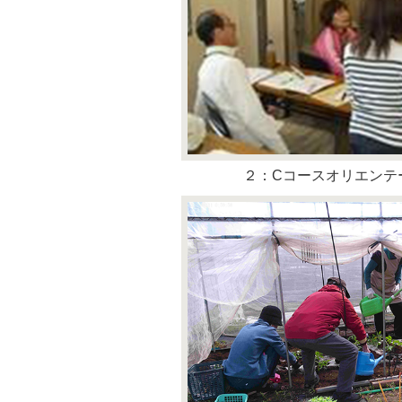
２：Cコースオリエンテ